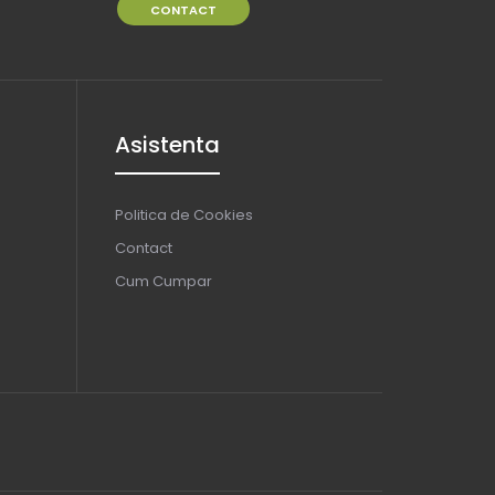
CONTACT
Asistenta
Politica de Cookies
Contact
Cum Cumpar